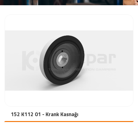
152 K112 01 - Krank Kasnağı