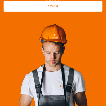
BAŞVUR