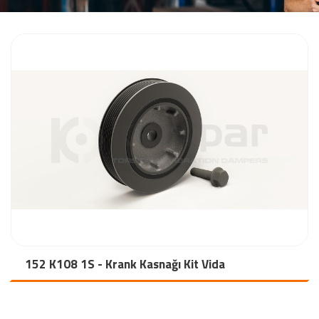
152 K108 1S - Krank Kasnağı Kit Vida