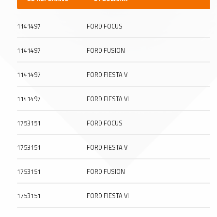
1141497
FORD FOCUS
1141497
FORD FUSION
1141497
FORD FIESTA V
1141497
FORD FIESTA VI
1753151
FORD FOCUS
1753151
FORD FIESTA V
1753151
FORD FUSION
1753151
FORD FIESTA VI