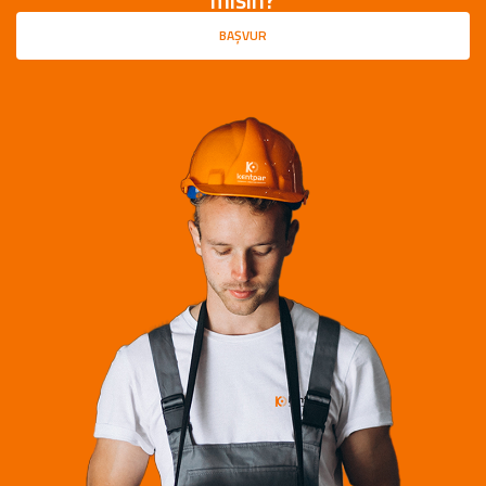
BAŞVUR