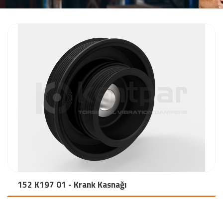
152 K197 01 - Krank Kasnağı