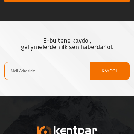
E-bültene kaydol,
gelişmelerden ilk sen haberdar ol.
KAYDOL