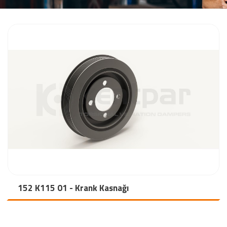
152 K115 01 - Krank Kasnağı