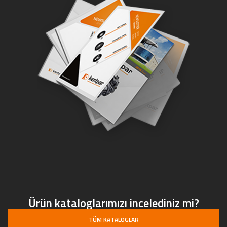
Ürün kataloglarımızı incelediniz mi?
TÜM KATALOGLAR