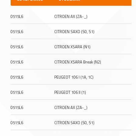
0515L6
CITROEN AX (ZA-_)
0515L6
CITROEN SAXO (S0, S1)
0515L6
CITROEN XSARA (N1)
0515L6
CITROEN XSARA Break (N2)
0515L6
PEUGEOT 106 I (1A, 1C)
0515L6
PEUGEOT 106 II (1)
0515L6
CITROEN AX (ZA-_)
0515L6
CITROEN SAXO (S0, S1)