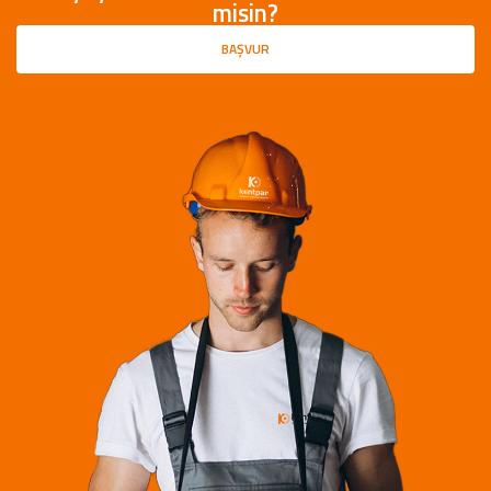
misin?
BAŞVUR