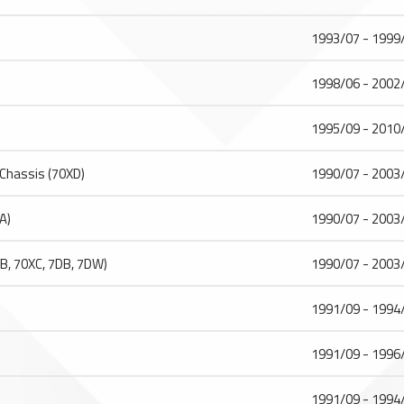
1993/07 - 1999
1998/06 - 2002
1995/09 - 2010
hassis (70XD)
1990/07 - 2003
A)
1990/07 - 2003
, 70XC, 7DB, 7DW)
1990/07 - 2003
1991/09 - 1994
1991/09 - 1996
1991/09 - 1994