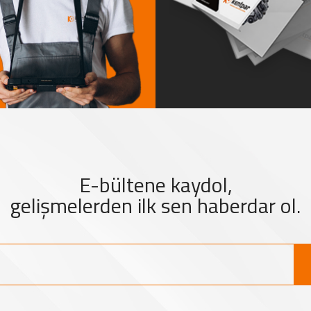
E-bültene kaydol,
gelişmelerden ilk sen haberdar ol.