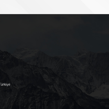
ürkiye