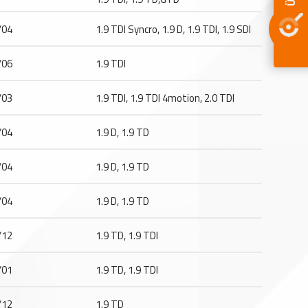
/04
1.9 TDI Syncro, 1.9 D, 1.9 TDI, 1.9 SDI
/06
1.9 TDI
/03
1.9 TDI, 1.9 TDI 4motion, 2.0 TDI
/04
1.9 D, 1.9 TD
/04
1.9 D, 1.9 TD
/04
1.9 D, 1.9 TD
/12
1.9 TD, 1.9 TDI
/01
1.9 TD, 1.9 TDI
/12
1.9 TD