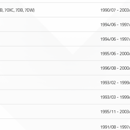
, 70XC, 7DB, 7DW)
1990/07 - 2003
1994/06 - 1997
1994/06 - 1997
1995/06 - 2000
1996/08 - 2000
1993/02 - 1999
1993/03 - 1999
1995/11 - 2003
1991/08 - 1997