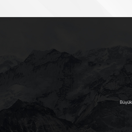
Büyükk